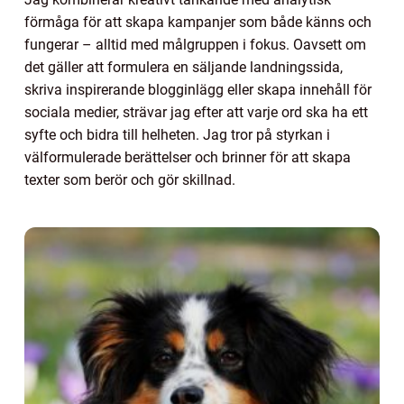
förmåga för att skapa kampanjer som både känns och
fungerar – alltid med målgruppen i fokus. Oavsett om
det gäller att formulera en säljande landningssida,
skriva inspirerande blogginlägg eller skapa innehåll för
sociala medier, strävar jag efter att varje ord ska ha ett
syfte och bidra till helheten. Jag tror på styrkan i
välformulerade berättelser och brinner för att skapa
texter som berör och gör skillnad.