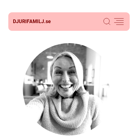
DJURIFAMILJ.
se