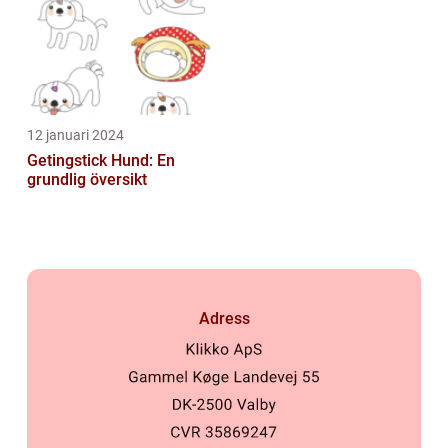
12 januari 2024
Getingstick Hund: En
grundlig översikt
Adress