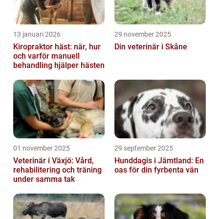
13 januari 2026
29 november 2025
Kiropraktor häst: när, hur
Din veterinär i Skåne
och varför manuell
behandling hjälper hästen
01 november 2025
29 september 2025
Veterinär i Växjö: Vård,
Hunddagis i Jämtland: En
rehabilitering och träning
oas för din fyrbenta vän
under samma tak