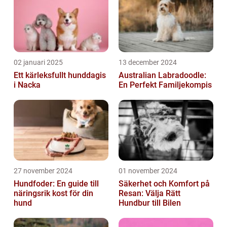
02 januari 2025
13 december 2024
Ett kärleksfullt hunddagis
Australian Labradoodle:
i Nacka
En Perfekt Familjekompis
27 november 2024
01 november 2024
Hundfoder: En guide till
Säkerhet och Komfort på
näringsrik kost för din
Resan: Välja Rätt
hund
Hundbur till Bilen