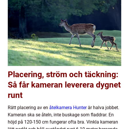
Placering, ström och täckning:
Så får kameran leverera dygnet
runt
Rätt placering av en
åtelkamera Hunter
är halva jobbet.
Kameran ska se åteln, inte buskage som fladdrar. En
höjd på 120-150 cm fungerar ofta bra. Vinkla kameran