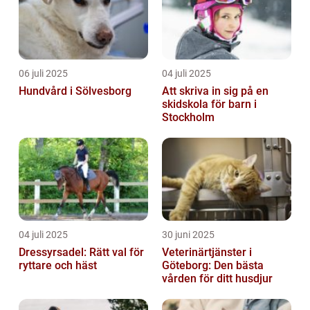
06 juli 2025
04 juli 2025
Hundvård i Sölvesborg
Att skriva in sig på en
skidskola för barn i
Stockholm
04 juli 2025
30 juni 2025
Dressyrsadel: Rätt val för
Veterinärtjänster i
ryttare och häst
Göteborg: Den bästa
vården för ditt husdjur