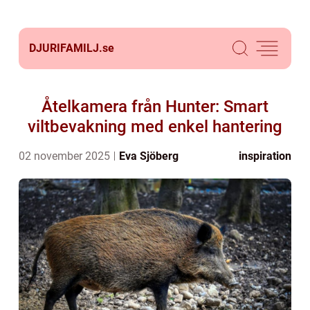
DJURIFAMILJ.
se
Åtelkamera från Hunter: Smart
viltbevakning med enkel hantering
02 november 2025
Eva Sjöberg
inspiration