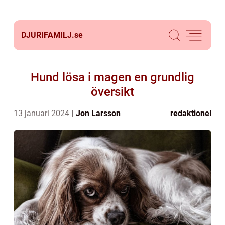
DJURIFAMILJ.
se
Hund lösa i magen en grundlig
översikt
13 januari 2024
Jon Larsson
redaktionel