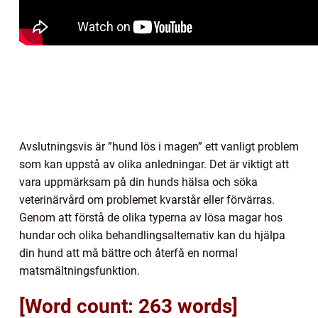
Avslutningsvis är ”hund lös i magen” ett vanligt problem
som kan uppstå av olika anledningar. Det är viktigt att
vara uppmärksam på din hunds hälsa och söka
veterinärvård om problemet kvarstår eller förvärras.
Genom att förstå de olika typerna av lösa magar hos
hundar och olika behandlingsalternativ kan du hjälpa
din hund att må bättre och återfå en normal
matsmältningsfunktion.
[Word count: 263 words]