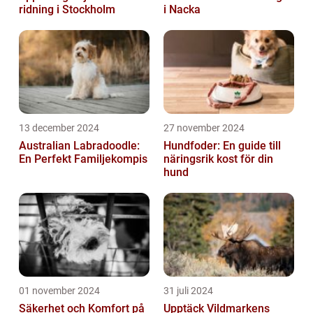
ridning i Stockholm
i Nacka
13 december 2024
27 november 2024
Australian Labradoodle:
Hundfoder: En guide till
En Perfekt Familjekompis
näringsrik kost för din
hund
01 november 2024
31 juli 2024
Säkerhet och Komfort på
Upptäck Vildmarkens