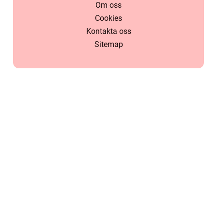
Om oss
Cookies
Kontakta oss
Sitemap