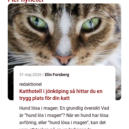
31 maj 2026
Elin Forsberg
redaktionel
Katthotell i jönköping så hittar du en
trygg plats för din katt
Hund lösa i magen: En grundlig översikt Vad
är ”hund lös i magen”? När en hund har lösa
avföring, eller ”hund lösa i magen”, kan det