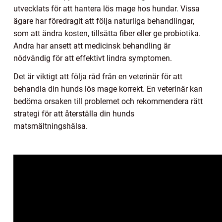
utvecklats för att hantera lös mage hos hundar. Vissa
ägare har föredragit att följa naturliga behandlingar,
som att ändra kosten, tillsätta fiber eller ge probiotika.
Andra har ansett att medicinsk behandling är
nödvändig för att effektivt lindra symptomen.
Det är viktigt att följa råd från en veterinär för att
behandla din hunds lös mage korrekt. En veterinär kan
bedöma orsaken till problemet och rekommendera rätt
strategi för att återställa din hunds
matsmältningshälsa.