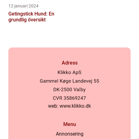
12 januari 2024
Getingstick Hund: En
grundlig översikt
Adress
web:
www.klikko.dk
Menu
Annonsering