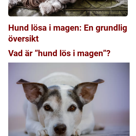
Hund lösa i magen: En grundlig
översikt
Vad är ”hund lös i magen”?