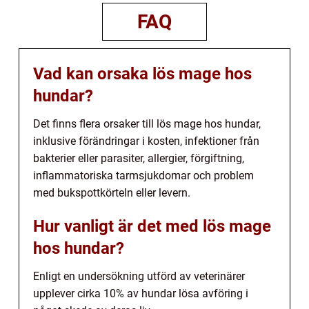
FAQ
Vad kan orsaka lös mage hos
hundar?
Det finns flera orsaker till lös mage hos hundar,
inklusive förändringar i kosten, infektioner från
bakterier eller parasiter, allergier, förgiftning,
inflammatoriska tarmsjukdomar och problem
med bukspottkörteln eller levern.
Hur vanligt är det med lös mage
hos hundar?
Enligt en undersökning utförd av veterinärer
upplever cirka 10% av hundar lösa avföring i