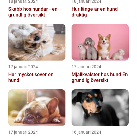
18 januari 2024
18 januari 2024
Skabb hos hundar - en
Hur länge är en hund
grundlig översikt
dräktig
17 januari 2024
17 januari 2024
Hur mycket sover en
Mjällkvalster hos hund En
hund
grundlig översikt
17 januari 2024
16 januari 2024