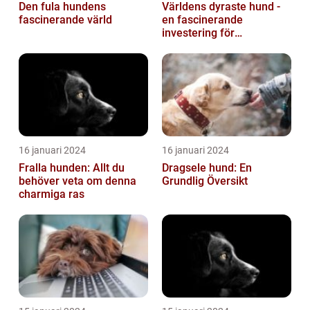
Den fula hundens
Världens dyraste hund -
fascinerande värld
en fascinerande
investering för
hundälskare
16 januari 2024
16 januari 2024
Fralla hunden: Allt du
Dragsele hund: En
behöver veta om denna
Grundlig Översikt
charmiga ras