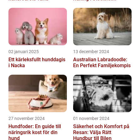
02 januari 2025
13 december 2024
Ett kärleksfullt hunddagis
Australian Labradoodle:
i Nacka
En Perfekt Familjekompis
27 november 2024
01 november 2024
Hundfoder: En guide till
Säkerhet och Komfort på
näringsrik kost för din
Resan: Välja Rätt
hund
Hundbur till Bilen