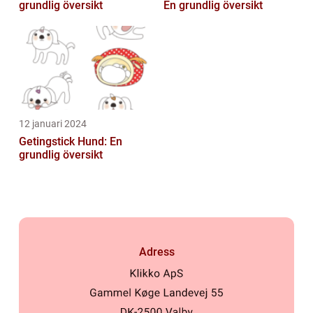
grundlig översikt
En grundlig översikt
12 januari 2024
Getingstick Hund: En
grundlig översikt
Adress