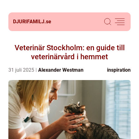
DJURIFAMILJ.
se
Veterinär Stockholm: en guide till
veterinärvård i hemmet
31 juli 2025
Alexander Westman
inspiration