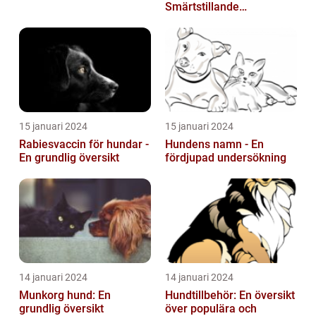
Smärtstillande
Läkemedel
15 januari 2024
15 januari 2024
Rabiesvaccin för hundar -
Hundens namn - En
En grundlig översikt
fördjupad undersökning
14 januari 2024
14 januari 2024
Munkorg hund: En
Hundtillbehör: En översikt
grundlig översikt
över populära och