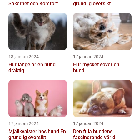
Säkerhet och Komfort
grundlig översikt
18 januari 2024
17 januari 2024
Hur länge är en hund
Hur mycket sover en
dräktig
hund
17 januari 2024
17 januari 2024
Mjällkvalster hos hund En
Den fula hundens
grundlig översikt
fascinerande värld