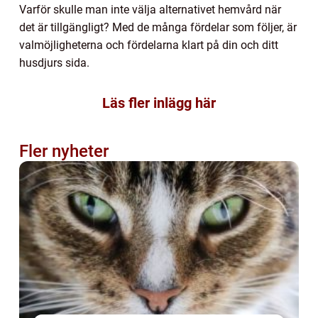
Varför skulle man inte välja alternativet hemvård när
det är tillgängligt? Med de många fördelar som följer, är
valmöjligheterna och fördelarna klart på din och ditt
husdjurs sida.
Läs fler inlägg här
Fler nyheter