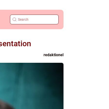
sentation
redaktionel