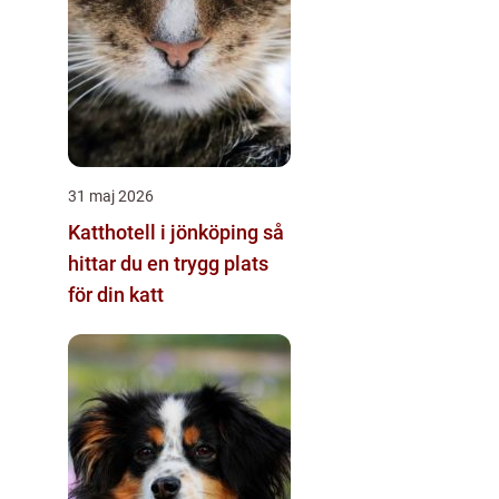
31 maj 2026
Katthotell i jönköping så
hittar du en trygg plats
för din katt