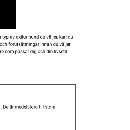
typ av axilur hund du väljer, kan du
 och förutsättningar innan du väljer
re som passar dig och din livsstil
. De är medelstora till stora