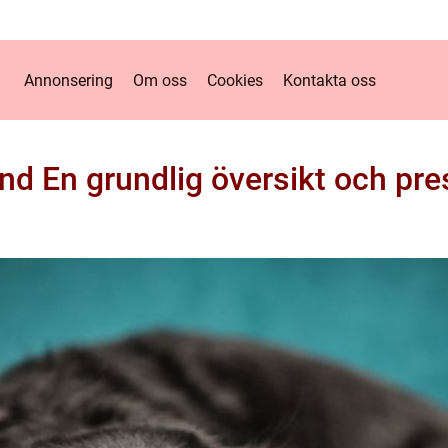
Annonsering
Om oss
Cookies
Kontakta oss
und En grundlig översikt och pre