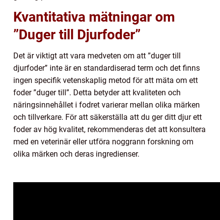
Kvantitativa mätningar om
”Duger till Djurfoder”
Det är viktigt att vara medveten om att ”duger till
djurfoder” inte är en standardiserad term och det finns
ingen specifik vetenskaplig metod för att mäta om ett
foder ”duger till”. Detta betyder att kvaliteten och
näringsinnehållet i fodret varierar mellan olika märken
och tillverkare. För att säkerställa att du ger ditt djur ett
foder av hög kvalitet, rekommenderas det att konsultera
med en veterinär eller utföra noggrann forskning om
olika märken och deras ingredienser.