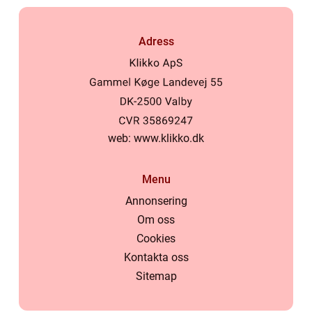
Adress
web:
www.klikko.dk
Menu
Annonsering
Om oss
Cookies
Kontakta oss
Sitemap