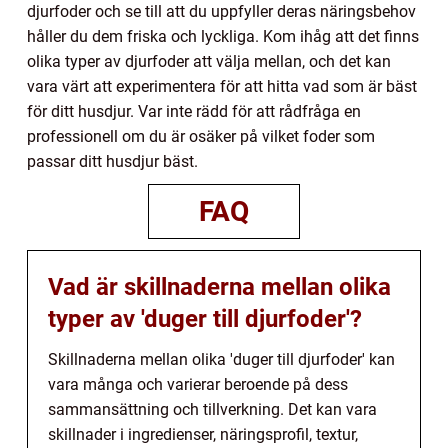
djurfoder och se till att du uppfyller deras näringsbehov
håller du dem friska och lyckliga. Kom ihåg att det finns
olika typer av djurfoder att välja mellan, och det kan
vara värt att experimentera för att hitta vad som är bäst
för ditt husdjur. Var inte rädd för att rådfråga en
professionell om du är osäker på vilket foder som
passar ditt husdjur bäst.
FAQ
Vad är skillnaderna mellan olika
typer av 'duger till djurfoder'?
Skillnaderna mellan olika 'duger till djurfoder' kan
vara många och varierar beroende på dess
sammansättning och tillverkning. Det kan vara
skillnader i ingredienser, näringsprofil, textur,