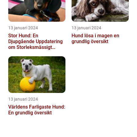
13 januari 2024
13 januari 2024
Stor Hund: En
Hund lösa i magen en
Djupgående Uppdatering
grundlig översikt
om Storleksmässigt
Imponerande
Hundsporter för
Hundälskare
13 januari 2024
Världens Farligaste Hund:
En grundlig översikt