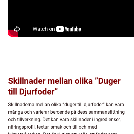
Skillnader mellan olika ”Duger
till Djurfoder”
Skillnaderna mellan olika ”duger till djurfoder” kan vara
många och varierar beroende på dess sammansättning
och tillverkning. Det kan vara skillnader i ingredienser,
näringsprofil, textur, smak och till och med