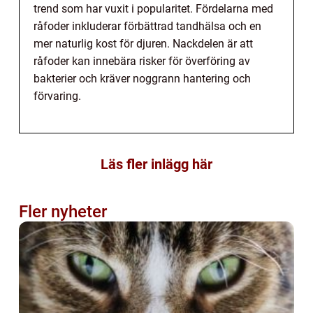
trend som har vuxit i popularitet. Fördelarna med
råfoder inkluderar förbättrad tandhälsa och en
mer naturlig kost för djuren. Nackdelen är att
råfoder kan innebära risker för överföring av
bakterier och kräver noggrann hantering och
förvaring.
Läs fler inlägg här
Fler nyheter