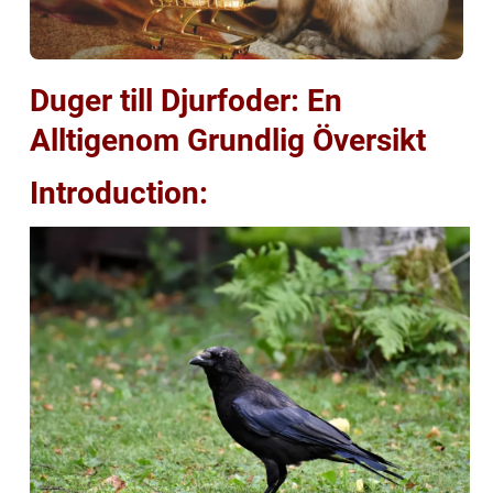
Duger till Djurfoder: En
Alltigenom Grundlig Översikt
Introduction: