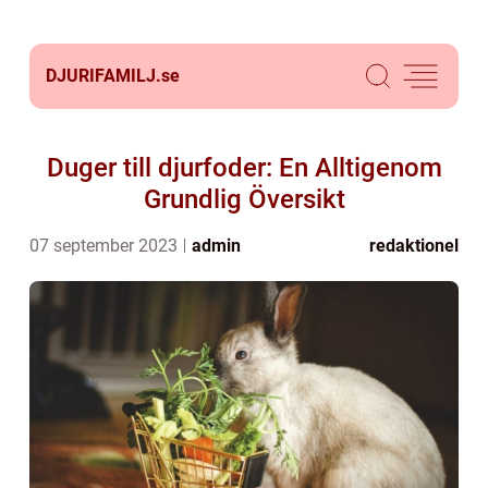
DJURIFAMILJ.
se
Duger till djurfoder: En Alltigenom
Grundlig Översikt
07 september 2023
admin
redaktionel