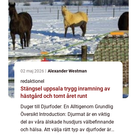
02 maj 2026
Alexander Westman
redaktionel
Stängsel uppsala trygg inramning av
hästgård och tomt året runt
Duger till Djurfoder: En Alltigenom Grundlig
Översikt Introduction: Djurmat är en viktig
del av våra älskade husdjurs välbefinnande
och hälsa. Att välja rätt typ av djurfoder är