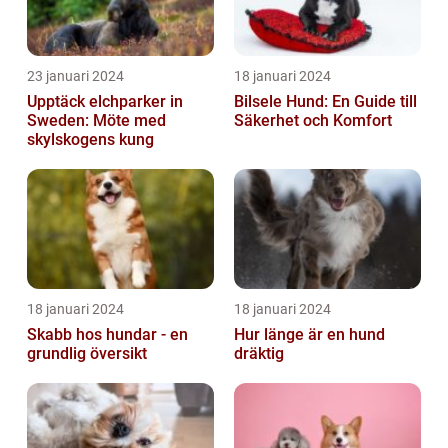
23 januari 2024
18 januari 2024
Upptäck elchparker in
Bilsele Hund: En Guide till
Sweden: Möte med
Säkerhet och Komfort
skylskogens kung
18 januari 2024
18 januari 2024
Skabb hos hundar - en
Hur länge är en hund
grundlig översikt
dräktig