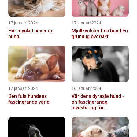
17 januari 2024
17 januari 2024
Hur mycket sover en
Mjällkvalster hos hund En
hund
grundlig översikt
17 januari 2024
16 januari 2024
Den fula hundens
Världens dyraste hund -
fascinerande värld
en fascinerande
investering för
hundälskare