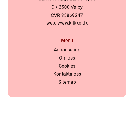
web:
www.klikko.dk
Menu
Annonsering
Om oss
Cookies
Kontakta oss
Sitemap