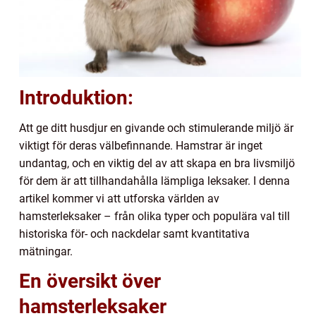
Introduktion:
Att ge ditt husdjur en givande och stimulerande miljö är
viktigt för deras välbefinnande. Hamstrar är inget
undantag, och en viktig del av att skapa en bra livsmiljö
för dem är att tillhandahålla lämpliga leksaker. I denna
artikel kommer vi att utforska världen av
hamsterleksaker – från olika typer och populära val till
historiska för- och nackdelar samt kvantitativa
mätningar.
En översikt över
hamsterleksaker