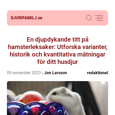
DJURIFAMILJ.
se
En djupdykande titt på
hamsterleksaker: Utforska varianter,
historik och kvantitativa mätningar
för ditt husdjur
05 november 2023
Jon Larsson
redaktionel