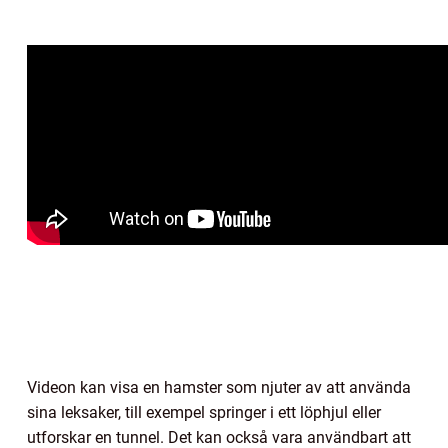
Videon kan visa en hamster som njuter av att använda
sina leksaker, till exempel springer i ett löphjul eller
utforskar en tunnel. Det kan också vara användbart att