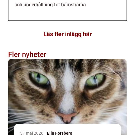
och underhållning för hamstrarna.
Läs fler inlägg här
Fler nyheter
31 maj 2026
Elin Forsberg