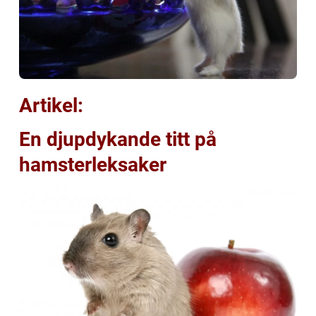
Artikel:
En djupdykande titt på
hamsterleksaker