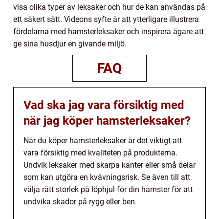
visa olika typer av leksaker och hur de kan användas på
ett säkert sätt. Videons syfte är att ytterligare illustrera
fördelarna med hamsterleksaker och inspirera ägare att
ge sina husdjur en givande miljö.
FAQ
Vad ska jag vara försiktig med
när jag köper hamsterleksaker?
När du köper hamsterleksaker är det viktigt att
vara försiktig med kvaliteten på produkterna.
Undvik leksaker med skarpa kanter eller små delar
som kan utgöra en kvävningsrisk. Se även till att
välja rätt storlek på löphjul för din hamster för att
undvika skador på rygg eller ben.