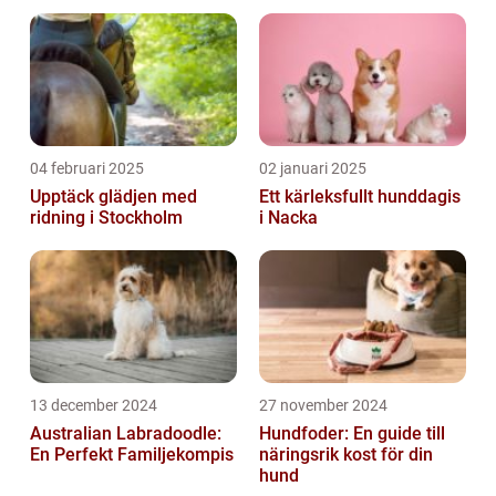
04 februari 2025
02 januari 2025
Upptäck glädjen med
Ett kärleksfullt hunddagis
ridning i Stockholm
i Nacka
13 december 2024
27 november 2024
Australian Labradoodle:
Hundfoder: En guide till
En Perfekt Familjekompis
näringsrik kost för din
hund