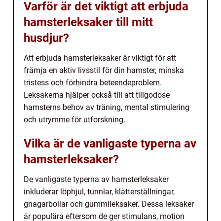
Varför är det viktigt att erbjuda
hamsterleksaker till mitt
husdjur?
Att erbjuda hamsterleksaker är viktigt för att
främja en aktiv livsstil för din hamster, minska
tristess och förhindra beteendeproblem.
Leksakerna hjälper också till att tillgodose
hamsterns behov av träning, mental stimulering
och utrymme för utforskning.
Vilka är de vanligaste typerna av
hamsterleksaker?
De vanligaste typerna av hamsterleksaker
inkluderar löphjul, tunnlar, klätterställningar,
gnagarbollar och gummileksaker. Dessa leksaker
är populära eftersom de ger stimulans, motion