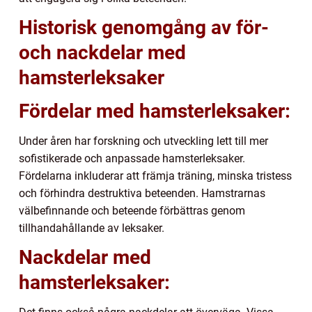
Historisk genomgång av för-
och nackdelar med
hamsterleksaker
Fördelar med hamsterleksaker:
Under åren har forskning och utveckling lett till mer
sofistikerade och anpassade hamsterleksaker.
Fördelarna inkluderar att främja träning, minska tristess
och förhindra destruktiva beteenden. Hamstrarnas
välbefinnande och beteende förbättras genom
tillhandahållande av leksaker.
Nackdelar med
hamsterleksaker: