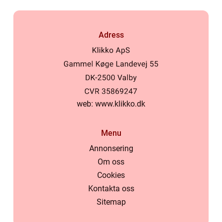
Adress
web:
www.klikko.dk
Menu
Annonsering
Om oss
Cookies
Kontakta oss
Sitemap