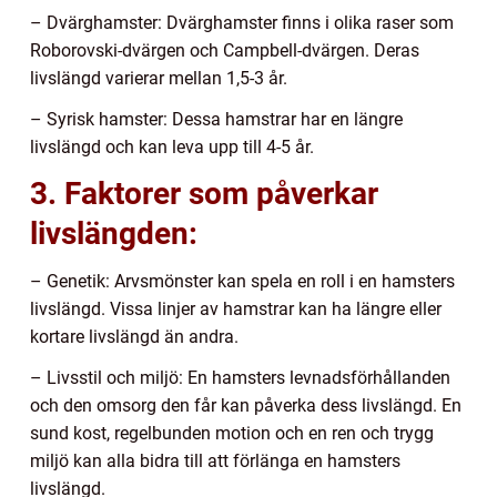
– Dvärghamster: Dvärghamster finns i olika raser som
Roborovski-dvärgen och Campbell-dvärgen. Deras
livslängd varierar mellan 1,5-3 år.
– Syrisk hamster: Dessa hamstrar har en längre
livslängd och kan leva upp till 4-5 år.
3. Faktorer som påverkar
livslängden:
– Genetik: Arvsmönster kan spela en roll i en hamsters
livslängd. Vissa linjer av hamstrar kan ha längre eller
kortare livslängd än andra.
– Livsstil och miljö: En hamsters levnadsförhållanden
och den omsorg den får kan påverka dess livslängd. En
sund kost, regelbunden motion och en ren och trygg
miljö kan alla bidra till att förlänga en hamsters
livslängd.