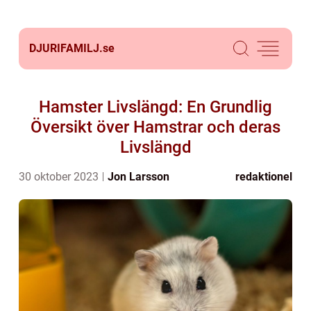
DJURIFAMILJ.
se
Hamster Livslängd: En Grundlig
Översikt över Hamstrar och deras
Livslängd
30 oktober 2023
Jon Larsson
redaktionel