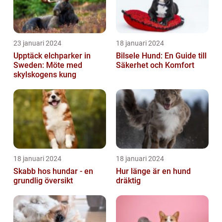
23 januari 2024
18 januari 2024
Upptäck elchparker in
Bilsele Hund: En Guide till
Sweden: Möte med
Säkerhet och Komfort
skylskogens kung
18 januari 2024
18 januari 2024
Skabb hos hundar - en
Hur länge är en hund
grundlig översikt
dräktig