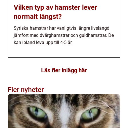
Vilken typ av hamster lever
normalt längst?
Syriska hamstrar har vanligtvis längre livslängd
jämfört med dvärghamstrar och guldhamstrar. De
kan ibland leva upp till 4-5 år.
Läs fler inlägg här
Fler nyheter