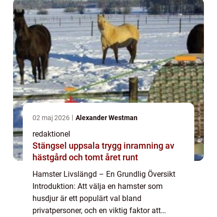
över...
02 maj 2026
Alexander Westman
redaktionel
Stängsel uppsala trygg inramning av
hästgård och tomt året runt
Hamster Livslängd – En Grundlig Översikt
Introduktion: Att välja en hamster som
husdjur är ett populärt val bland
privatpersoner, och en viktig faktor att