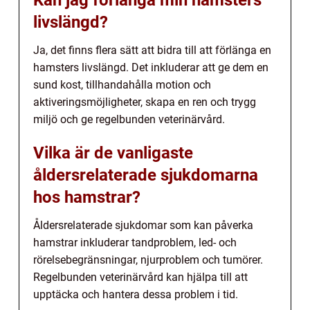
livslängd?
Ja, det finns flera sätt att bidra till att förlänga en
hamsters livslängd. Det inkluderar att ge dem en
sund kost, tillhandahålla motion och
aktiveringsmöjligheter, skapa en ren och trygg
miljö och ge regelbunden veterinärvård.
Vilka är de vanligaste
åldersrelaterade sjukdomarna
hos hamstrar?
Åldersrelaterade sjukdomar som kan påverka
hamstrar inkluderar tandproblem, led- och
rörelsebegränsningar, njurproblem och tumörer.
Regelbunden veterinärvård kan hjälpa till att
upptäcka och hantera dessa problem i tid.