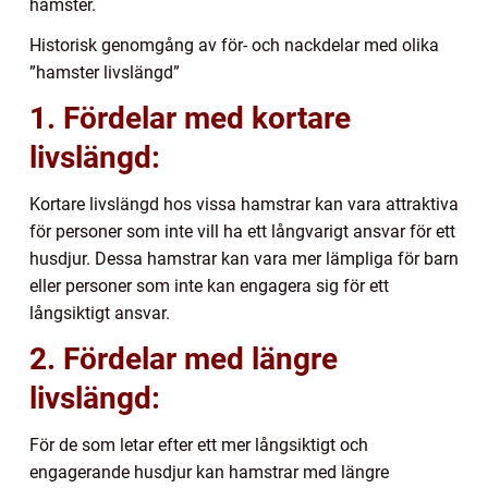
hamster.
Historisk genomgång av för- och nackdelar med olika
”hamster livslängd”
1. Fördelar med kortare
livslängd:
Kortare livslängd hos vissa hamstrar kan vara attraktiva
för personer som inte vill ha ett långvarigt ansvar för ett
husdjur. Dessa hamstrar kan vara mer lämpliga för barn
eller personer som inte kan engagera sig för ett
långsiktigt ansvar.
2. Fördelar med längre
livslängd:
För de som letar efter ett mer långsiktigt och
engagerande husdjur kan hamstrar med längre