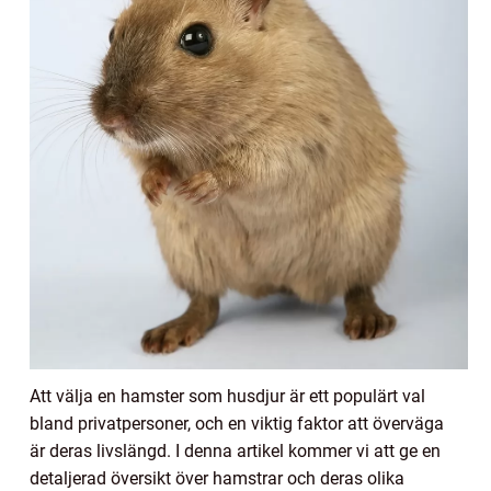
Att välja en hamster som husdjur är ett populärt val
bland privatpersoner, och en viktig faktor att överväga
är deras livslängd. I denna artikel kommer vi att ge en
detaljerad översikt över hamstrar och deras olika