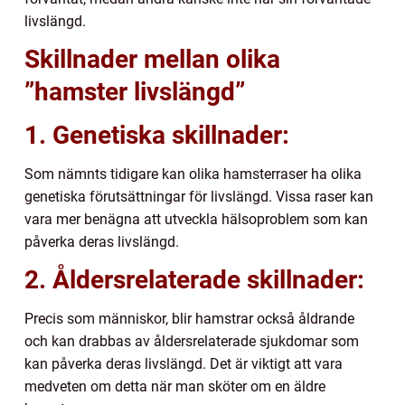
livslängd.
Skillnader mellan olika
”hamster livslängd”
1. Genetiska skillnader:
Som nämnts tidigare kan olika hamsterraser ha olika
genetiska förutsättningar för livslängd. Vissa raser kan
vara mer benägna att utveckla hälsoproblem som kan
påverka deras livslängd.
2. Åldersrelaterade skillnader:
Precis som människor, blir hamstrar också åldrande
och kan drabbas av åldersrelaterade sjukdomar som
kan påverka deras livslängd. Det är viktigt att vara
medveten om detta när man sköter om en äldre