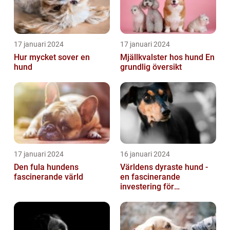
17 januari 2024
17 januari 2024
Hur mycket sover en
Mjällkvalster hos hund En
hund
grundlig översikt
17 januari 2024
16 januari 2024
Den fula hundens
Världens dyraste hund -
fascinerande värld
en fascinerande
investering för
hundälskare