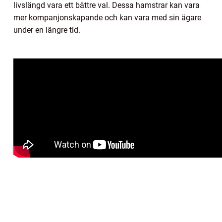
livslängd vara ett bättre val. Dessa hamstrar kan vara
mer kompanjonskapande och kan vara med sin ägare
under en längre tid.