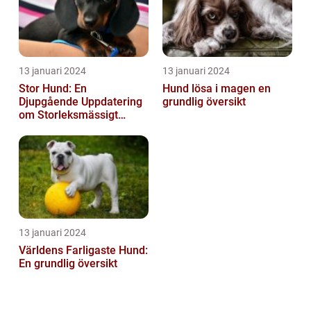
13 januari 2024
13 januari 2024
Stor Hund: En
Hund lösa i magen en
Djupgående Uppdatering
grundlig översikt
om Storleksmässigt
Imponerande
Hundsporter för
Hundälskare
13 januari 2024
Världens Farligaste Hund:
En grundlig översikt