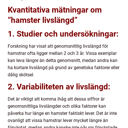
Kvantitativa mätningar om
”hamster livslängd”
1. Studier och undersökningar:
Forskning har visat att genomsnittlig livslängd för
hamstrar ofta ligger mellan 2 och 3 år. Vissa exemplar
kan leva längre än detta genomsnitt, medan andra kan
ha kortare livslängd på grund av genetiska faktorer eller
dålig skötsel.
2. Variabiliteten av livslängd:
Det är viktigt att komma ihåg att dessa siffror är
genomsnittliga livslängder och olika faktorer kan
påverka hur länge en hamster faktiskt lever. Det är inte
ovanligt att vissa hamstrar lever mycket längre än
förväntat, medan andra kanske inte når sin förväntade