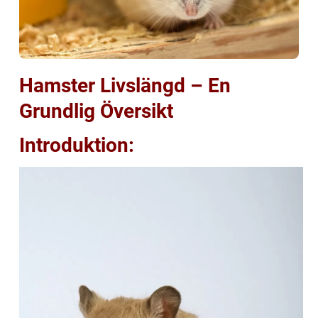
Hamster Livslängd – En
Grundlig Översikt
Introduktion: