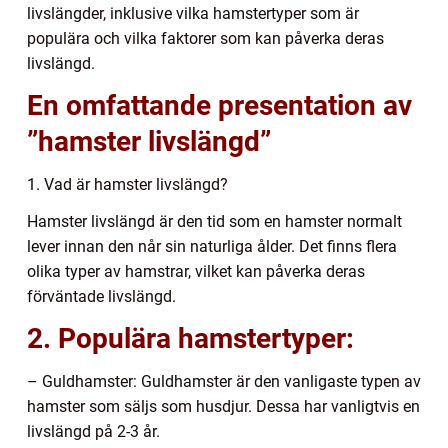
livslängder, inklusive vilka hamstertyper som är
populära och vilka faktorer som kan påverka deras
livslängd.
En omfattande presentation av
”hamster livslängd”
1. Vad är hamster livslängd?
Hamster livslängd är den tid som en hamster normalt
lever innan den når sin naturliga ålder. Det finns flera
olika typer av hamstrar, vilket kan påverka deras
förväntade livslängd.
2. Populära hamstertyper:
– Guldhamster: Guldhamster är den vanligaste typen av
hamster som säljs som husdjur. Dessa har vanligtvis en
livslängd på 2-3 år.