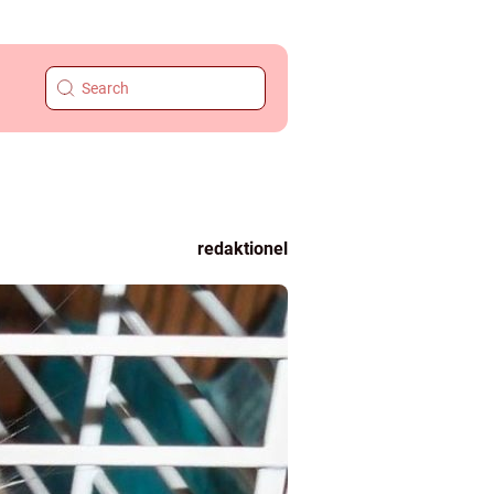
redaktionel