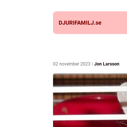
DJURIFAMILJ.
se
02 november 2023
Jon Larsson