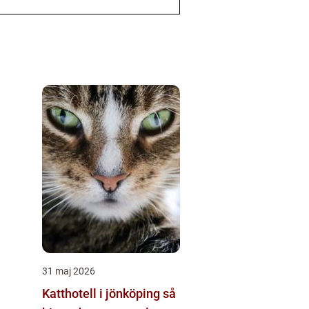
31 maj 2026
Katthotell i jönköping så