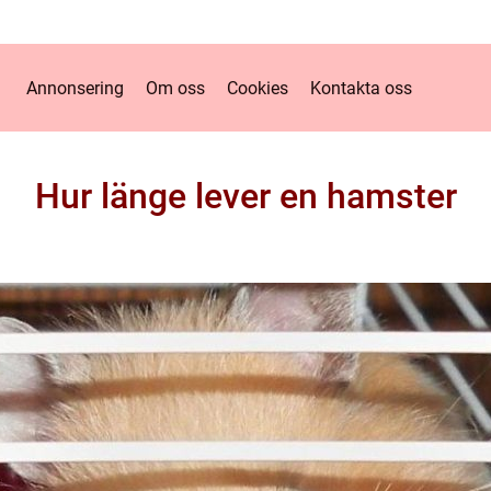
Annonsering
Om oss
Cookies
Kontakta oss
Hur länge lever en hamster