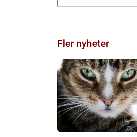
Fler nyheter