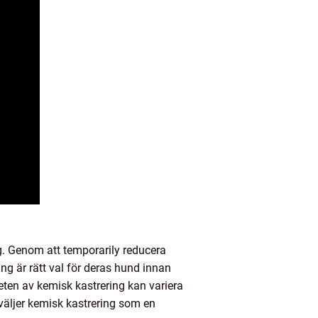
ng. Genom att temporarily reducera
 är rätt val för deras hund innan
gheten av kemisk kastrering kan variera
 väljer kemisk kastrering som en