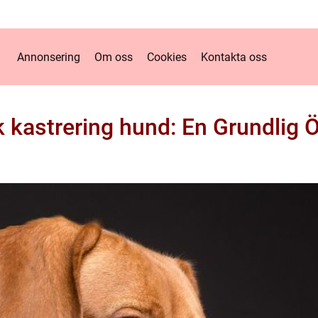
Annonsering
Om oss
Cookies
Kontakta oss
 kastrering hund: En Grundlig Ö