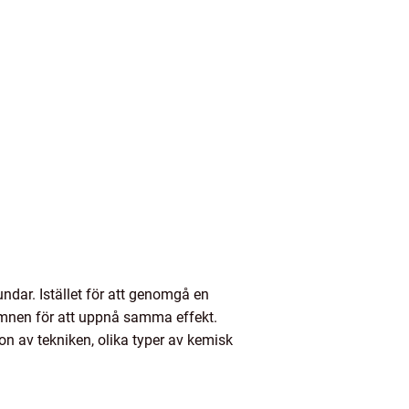
dar. Istället för att genomgå en
ämnen för att uppnå samma effekt.
on av tekniken, olika typer av kemisk