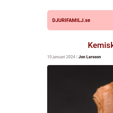
DJURIFAMILJ.
se
Kemisk
10 januari 2024
Jon Larsson