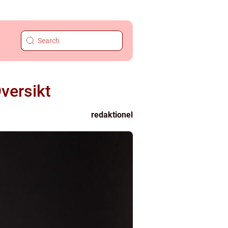
versikt
redaktionel