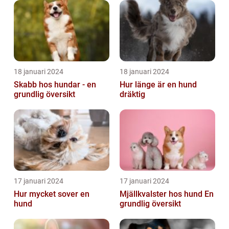
18 januari 2024
18 januari 2024
Skabb hos hundar - en
Hur länge är en hund
grundlig översikt
dräktig
17 januari 2024
17 januari 2024
Hur mycket sover en
Mjällkvalster hos hund En
hund
grundlig översikt