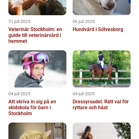
31 juli 2025
06 juli 2025
Veterinär Stockholm: en
Hundvård i Sölvesborg
guide till veterinärvård i
hemmet
04 juli 2025
04 juli 2025
Att skriva in sig på en
Dressyrsadel: Rätt val för
skidskola för barn i
ryttare och häst
Stockholm