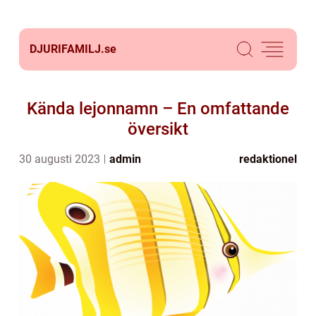
DJURIFAMILJ.
se
Kända lejonnamn – En omfattande
översikt
30 augusti 2023
admin
redaktionel