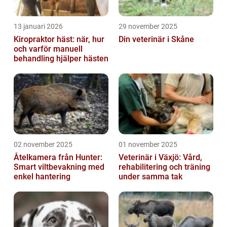
13 januari 2026
29 november 2025
Kiropraktor häst: när, hur
Din veterinär i Skåne
och varför manuell
behandling hjälper hästen
02 november 2025
01 november 2025
Åtelkamera från Hunter:
Veterinär i Växjö: Vård,
Smart viltbevakning med
rehabilitering och träning
enkel hantering
under samma tak