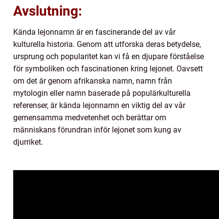
Avslutning:
Kända lejonnamn är en fascinerande del av vår
kulturella historia. Genom att utforska deras betydelse,
ursprung och popularitet kan vi få en djupare förståelse
för symboliken och fascinationen kring lejonet. Oavsett
om det är genom afrikanska namn, namn från
mytologin eller namn baserade på populärkulturella
referenser, är kända lejonnamn en viktig del av vår
gemensamma medvetenhet och berättar om
människans förundran inför lejonet som kung av
djurriket.