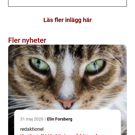
Läs fler inlägg här
Fler nyheter
31 maj 2026
Elin Forsberg
redaktionel