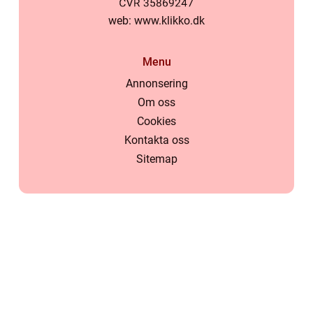
web:
www.klikko.dk
Menu
Annonsering
Om oss
Cookies
Kontakta oss
Sitemap