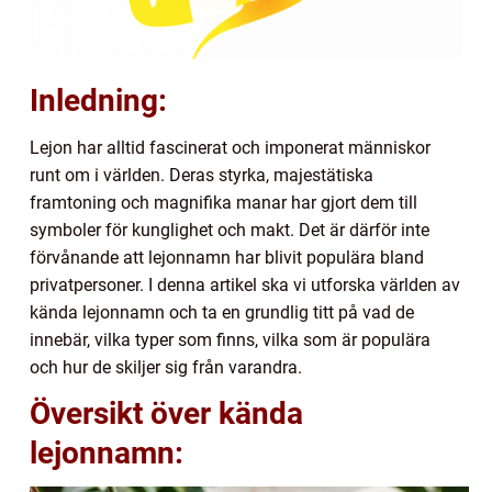
Inledning:
Lejon har alltid fascinerat och imponerat människor
runt om i världen. Deras styrka, majestätiska
framtoning och magnifika manar har gjort dem till
symboler för kunglighet och makt. Det är därför inte
förvånande att lejonnamn har blivit populära bland
privatpersoner. I denna artikel ska vi utforska världen av
kända lejonnamn och ta en grundlig titt på vad de
innebär, vilka typer som finns, vilka som är populära
och hur de skiljer sig från varandra.
Översikt över kända
lejonnamn: