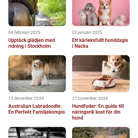
04 februari 2025
02 januari 2025
Upptäck glädjen med
Ett kärleksfullt hunddagis
ridning i Stockholm
i Nacka
13 december 2024
27 november 2024
Australian Labradoodle:
Hundfoder: En guide till
En Perfekt Familjekompis
näringsrik kost för din
hund