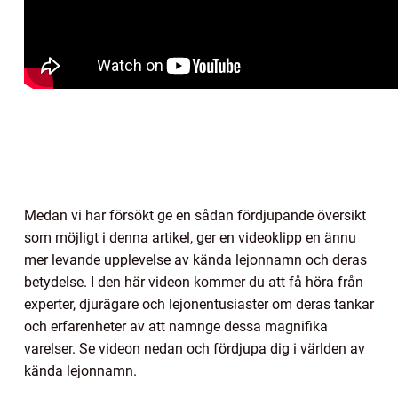
Medan vi har försökt ge en sådan fördjupande översikt
som möjligt i denna artikel, ger en videoklipp en ännu
mer levande upplevelse av kända lejonnamn och deras
betydelse. I den här videon kommer du att få höra från
experter, djurägare och lejonentusiaster om deras tankar
och erfarenheter av att namnge dessa magnifika
varelser. Se videon nedan och fördjupa dig i världen av
kända lejonnamn.