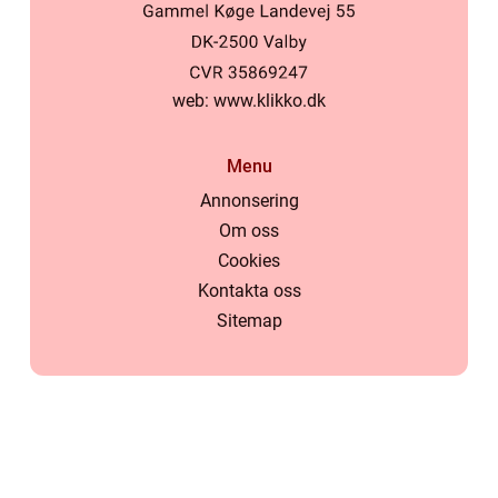
web:
www.klikko.dk
Menu
Annonsering
Om oss
Cookies
Kontakta oss
Sitemap