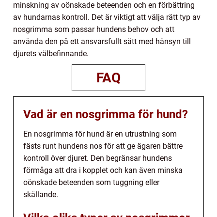
minskning av oönskade beteenden och en förbättring
av hundarnas kontroll. Det är viktigt att välja rätt typ av
nosgrimma som passar hundens behov och att
använda den på ett ansvarsfullt sätt med hänsyn till
djurets välbefinnande.
FAQ
Vad är en nosgrimma för hund?
En nosgrimma för hund är en utrustning som
fästs runt hundens nos för att ge ägaren bättre
kontroll över djuret. Den begränsar hundens
förmåga att dra i kopplet och kan även minska
oönskade beteenden som tuggning eller
skällande.