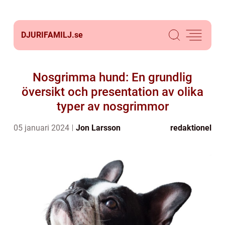
DJURIFAMILJ.
se
Nosgrimma hund: En grundlig
översikt och presentation av olika
typer av nosgrimmor
05 januari 2024
Jon Larsson
redaktionel