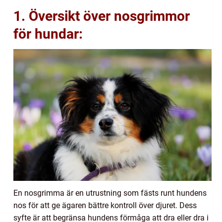
1. Översikt över nosgrimmor
för hundar:
En nosgrimma är en utrustning som fästs runt hundens
nos för att ge ägaren bättre kontroll över djuret. Dess
syfte är att begränsa hundens förmåga att dra eller dra i