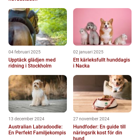
04 februari 2025
02 januari 2025
Upptäck glädjen med
Ett kärleksfullt hunddagis
ridning i Stockholm
i Nacka
13 december 2024
27 november 2024
Australian Labradoodle:
Hundfoder: En guide till
En Perfekt Familjekompis
näringsrik kost för din
hund