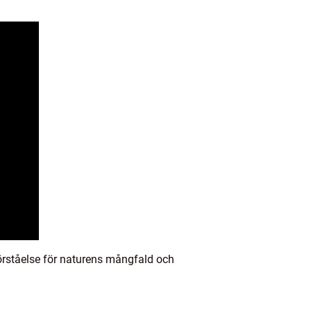
örståelse för naturens mångfald och