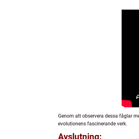
Genom att observera dessa fåglar me
evolutionens fascinerande verk.
Avslutning: