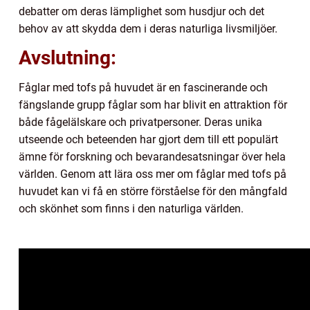
debatter om deras lämplighet som husdjur och det
behov av att skydda dem i deras naturliga livsmiljöer.
Avslutning:
Fåglar med tofs på huvudet är en fascinerande och
fängslande grupp fåglar som har blivit en attraktion för
både fågelälskare och privatpersoner. Deras unika
utseende och beteenden har gjort dem till ett populärt
ämne för forskning och bevarandesatsningar över hela
världen. Genom att lära oss mer om fåglar med tofs på
huvudet kan vi få en större förståelse för den mångfald
och skönhet som finns i den naturliga världen.