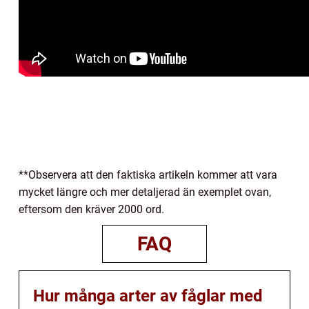
**Observera att den faktiska artikeln kommer att vara
mycket längre och mer detaljerad än exemplet ovan,
eftersom den kräver 2000 ord.
FAQ
Hur många arter av fåglar med