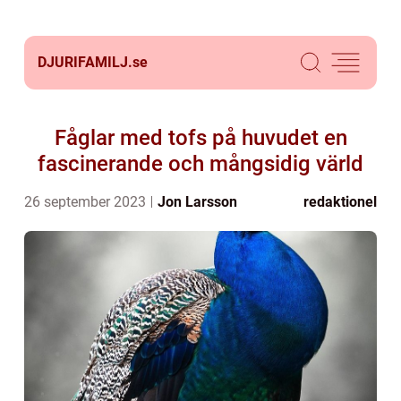
DJURIFAMILJ.
se
Fåglar med tofs på huvudet en
fascinerande och mångsidig värld
26 september 2023
Jon Larsson
redaktionel