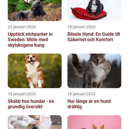
23 januari 2024
18 januari 2024
Upptäck elchparker in
Bilsele Hund: En Guide till
Sweden: Möte med
Säkerhet och Komfort
skylskogens kung
18 januari 2024
18 januari 2024
Skabb hos hundar - en
Hur länge är en hund
grundlig översikt
dräktig