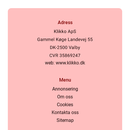
Adress
web:
www.klikko.dk
Menu
Annonsering
Om oss
Cookies
Kontakta oss
Sitemap