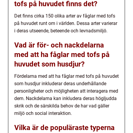
tofs på huvudet finns det?
Det finns cirka 150 olika arter av fåglar med tofs
på huvudet runt om i världen. Dessa arter varierar
i deras utseende, beteende och levnadsmiljö.
Vad är för- och nackdelarna
med att ha fåglar med tofs på
huvudet som husdjur?
Fördelarna med att ha fåglar med tofs på huvudet
som husdjur inkluderar deras underhållande
personligheter och möjligheten att interagera med
dem. Nackdelarna kan inkludera deras högljudda
skrik och de särskilda behov de har vad gäller
miljö och social interaktion.
Vilka är de populäraste typerna