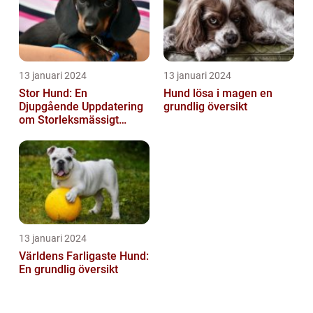
13 januari 2024
13 januari 2024
Stor Hund: En
Hund lösa i magen en
Djupgående Uppdatering
grundlig översikt
om Storleksmässigt
Imponerande
Hundsporter för
Hundälskare
13 januari 2024
Världens Farligaste Hund:
En grundlig översikt