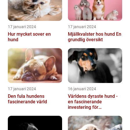
17 januari 2024
17 januari 2024
Hur mycket sover en
Mjällkvalster hos hund En
hund
grundlig översikt
17 januari 2024
16 januari 2024
Den fula hundens
Världens dyraste hund -
fascinerande värld
en fascinerande
investering för
hundälskare