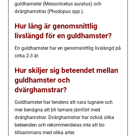
guldhamster (Mesocricetus auratus) och
dvärghamstrar (Phodopus spp.).
Hur lång är genomsnittlig
livslängd för en guldhamster?
En guldhamster har en genomsnittlig livslängd på
cirka 2-3 år.
Hur skiljer sig beteendet mellan
guldhamster och
dvärghamstrar?
Guldhamster har tendens att vara lugnare och
mer benägna att bli tamare jämfört med
dvärghamstrar. Dvärghamstrar har också olika
beteenden och rekommenderas inte att bo
tillsammans med olika arter.