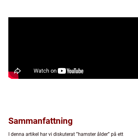
Sammanfattning
I denna artikel har vi diskuterat ”hamster ålder” på ett