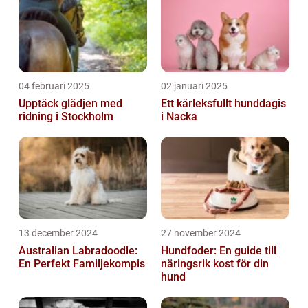
04 februari 2025
02 januari 2025
Upptäck glädjen med
Ett kärleksfullt hunddagis
ridning i Stockholm
i Nacka
13 december 2024
27 november 2024
Australian Labradoodle:
Hundfoder: En guide till
En Perfekt Familjekompis
näringsrik kost för din
hund