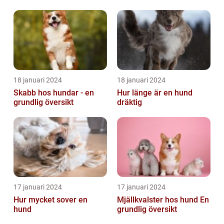
18 januari 2024
18 januari 2024
Skabb hos hundar - en
Hur länge är en hund
grundlig översikt
dräktig
17 januari 2024
17 januari 2024
Hur mycket sover en
Mjällkvalster hos hund En
hund
grundlig översikt