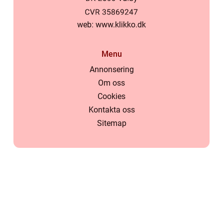
web:
www.klikko.dk
Menu
Annonsering
Om oss
Cookies
Kontakta oss
Sitemap