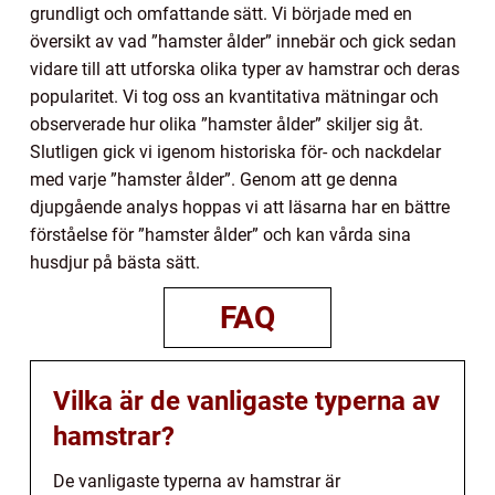
grundligt och omfattande sätt. Vi började med en
översikt av vad ”hamster ålder” innebär och gick sedan
vidare till att utforska olika typer av hamstrar och deras
popularitet. Vi tog oss an kvantitativa mätningar och
observerade hur olika ”hamster ålder” skiljer sig åt.
Slutligen gick vi igenom historiska för- och nackdelar
med varje ”hamster ålder”. Genom att ge denna
djupgående analys hoppas vi att läsarna har en bättre
förståelse för ”hamster ålder” och kan vårda sina
husdjur på bästa sätt.
FAQ
Vilka är de vanligaste typerna av
hamstrar?
De vanligaste typerna av hamstrar är