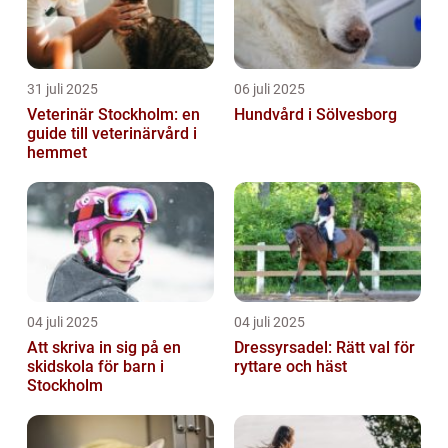
31 juli 2025
06 juli 2025
Veterinär Stockholm: en
Hundvård i Sölvesborg
guide till veterinärvård i
hemmet
04 juli 2025
04 juli 2025
Att skriva in sig på en
Dressyrsadel: Rätt val för
skidskola för barn i
ryttare och häst
Stockholm