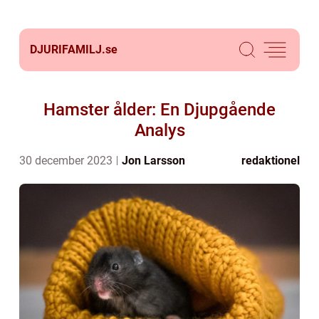
DJURIFAMILJ.
se
Hamster ålder: En Djupgående
Analys
30 december 2023
Jon Larsson
redaktionel