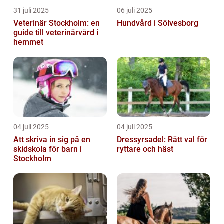
31 juli 2025
06 juli 2025
Veterinär Stockholm: en
Hundvård i Sölvesborg
guide till veterinärvård i
hemmet
04 juli 2025
04 juli 2025
Att skriva in sig på en
Dressyrsadel: Rätt val för
skidskola för barn i
ryttare och häst
Stockholm