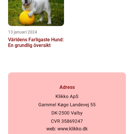
13 januari 2024
Världens Farligaste Hund:
En grundlig översikt
Adress
web:
www.klikko.dk