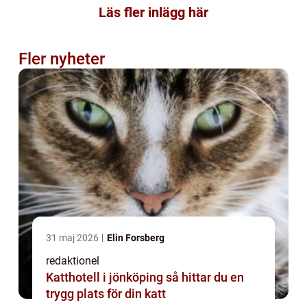
Läs fler inlägg här
Fler nyheter
31 maj 2026
Elin Forsberg
redaktionel
Katthotell i jönköping så hittar du en
trygg plats för din katt