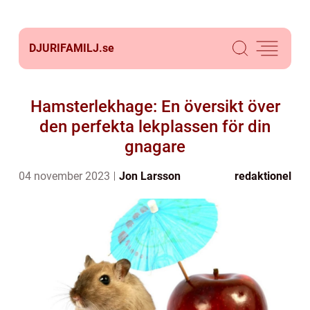
DJURIFAMILJ.
se
Hamsterlekhage: En översikt över
den perfekta lekplassen för din
gnagare
04 november 2023
Jon Larsson
redaktionel