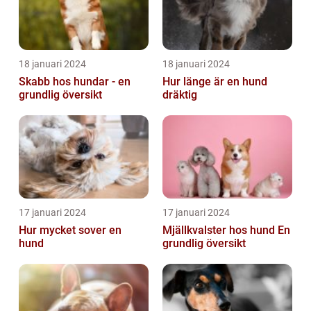
18 januari 2024
18 januari 2024
Skabb hos hundar - en
Hur länge är en hund
grundlig översikt
dräktig
17 januari 2024
17 januari 2024
Hur mycket sover en
Mjällkvalster hos hund En
hund
grundlig översikt