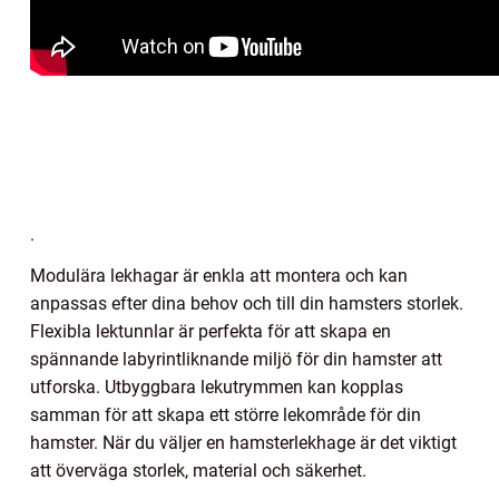
.
Modulära lekhagar är enkla att montera och kan
anpassas efter dina behov och till din hamsters storlek.
Flexibla lektunnlar är perfekta för att skapa en
spännande labyrintliknande miljö för din hamster att
utforska. Utbyggbara lekutrymmen kan kopplas
samman för att skapa ett större lekområde för din
hamster. När du väljer en hamsterlekhage är det viktigt
att överväga storlek, material och säkerhet.