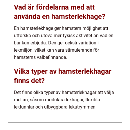
Vad är fördelarna med att
använda en hamsterlekhage?
En hamsterlekhage ger hamstern möjlighet att
utforska och utöva mer fysisk aktivitet än vad en
bur kan erbjuda. Den ger också variation i
lekmiljön, vilket kan vara stimulerande för
hamsterns välbefinnande.
Vilka typer av hamsterlekhagar
finns det?
Det finns olika typer av hamsterlekhagar att välja
mellan, såsom modulära lekhagar, flexibla
lektunnlar och utbyggbara lekutrymmen.