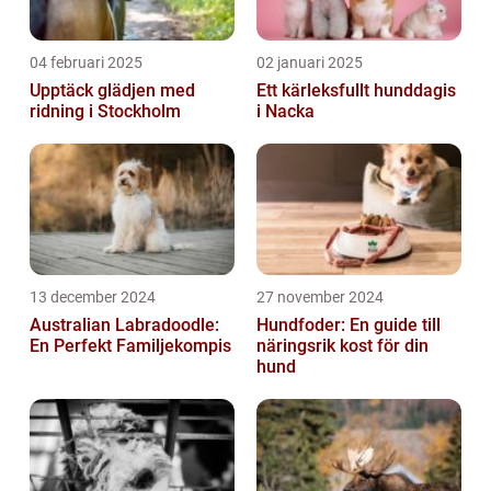
04 februari 2025
02 januari 2025
Upptäck glädjen med
Ett kärleksfullt hunddagis
ridning i Stockholm
i Nacka
13 december 2024
27 november 2024
Australian Labradoodle:
Hundfoder: En guide till
En Perfekt Familjekompis
näringsrik kost för din
hund