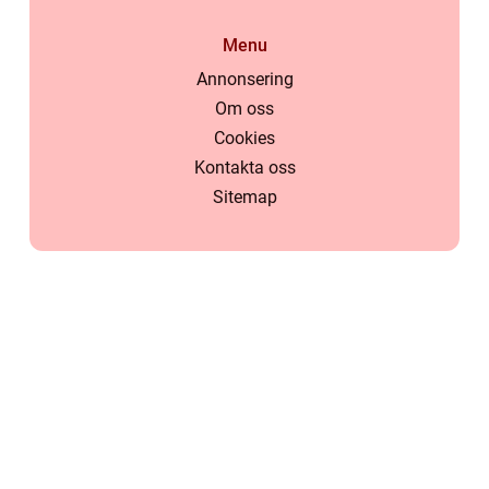
Menu
Annonsering
Om oss
Cookies
Kontakta oss
Sitemap