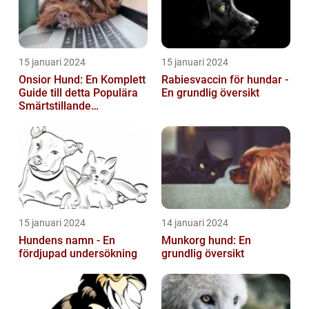
15 januari 2024
15 januari 2024
Onsior Hund: En Komplett
Rabiesvaccin för hundar -
Guide till detta Populära
En grundlig översikt
Smärtstillande
Läkemedel
15 januari 2024
14 januari 2024
Hundens namn - En
Munkorg hund: En
fördjupad undersökning
grundlig översikt