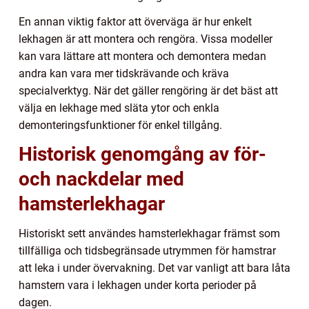
En annan viktig faktor att överväga är hur enkelt
lekhagen är att montera och rengöra. Vissa modeller
kan vara lättare att montera och demontera medan
andra kan vara mer tidskrävande och kräva
specialverktyg. När det gäller rengöring är det bäst att
välja en lekhage med släta ytor och enkla
demonteringsfunktioner för enkel tillgång.
Historisk genomgång av för-
och nackdelar med
hamsterlekhagar
Historiskt sett användes hamsterlekhagar främst som
tillfälliga och tidsbegränsade utrymmen för hamstrar
att leka i under övervakning. Det var vanligt att bara låta
hamstern vara i lekhagen under korta perioder på
dagen.