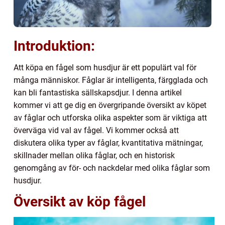
Introduktion:
Att köpa en fågel som husdjur är ett populärt val för
många människor. Fåglar är intelligenta, färgglada och
kan bli fantastiska sällskapsdjur. I denna artikel
kommer vi att ge dig en övergripande översikt av köpet
av fåglar och utforska olika aspekter som är viktiga att
överväga vid val av fågel. Vi kommer också att
diskutera olika typer av fåglar, kvantitativa mätningar,
skillnader mellan olika fåglar, och en historisk
genomgång av för- och nackdelar med olika fåglar som
husdjur.
Översikt av köp fågel