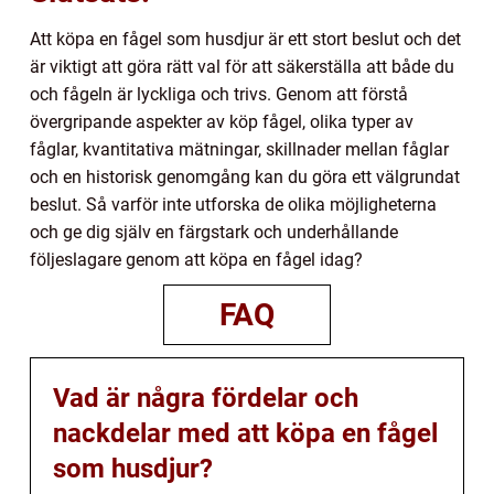
Att köpa en fågel som husdjur är ett stort beslut och det
är viktigt att göra rätt val för att säkerställa att både du
och fågeln är lyckliga och trivs. Genom att förstå
övergripande aspekter av köp fågel, olika typer av
fåglar, kvantitativa mätningar, skillnader mellan fåglar
och en historisk genomgång kan du göra ett välgrundat
beslut. Så varför inte utforska de olika möjligheterna
och ge dig själv en färgstark och underhållande
följeslagare genom att köpa en fågel idag?
FAQ
Vad är några fördelar och
nackdelar med att köpa en fågel
som husdjur?