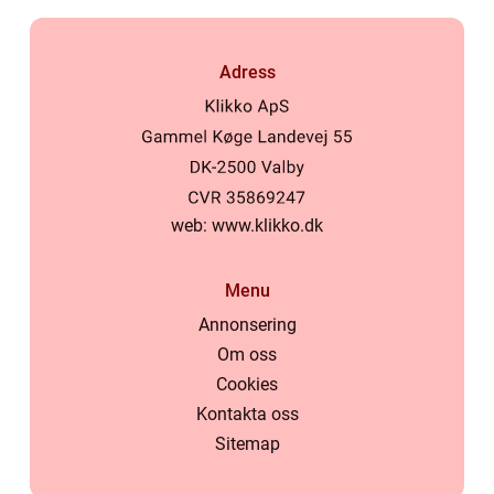
Adress
web:
www.klikko.dk
Menu
Annonsering
Om oss
Cookies
Kontakta oss
Sitemap