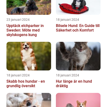
23 januari 2024
18 januari 2024
Upptäck elchparker in
Bilsele Hund: En Guide till
Sweden: Möte med
Säkerhet och Komfort
skylskogens kung
18 januari 2024
18 januari 2024
Skabb hos hundar - en
Hur länge är en hund
grundlig översikt
dräktig