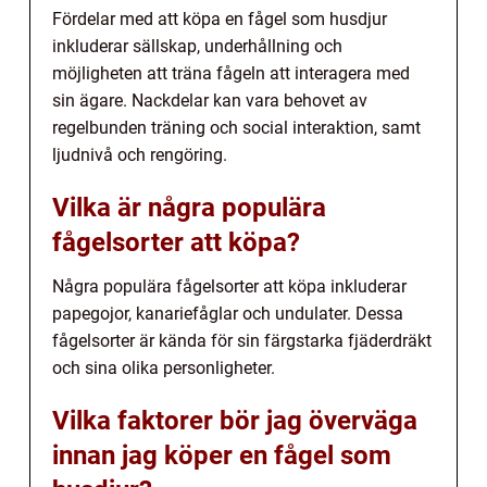
Fördelar med att köpa en fågel som husdjur
inkluderar sällskap, underhållning och
möjligheten att träna fågeln att interagera med
sin ägare. Nackdelar kan vara behovet av
regelbunden träning och social interaktion, samt
ljudnivå och rengöring.
Vilka är några populära
fågelsorter att köpa?
Några populära fågelsorter att köpa inkluderar
papegojor, kanariefåglar och undulater. Dessa
fågelsorter är kända för sin färgstarka fjäderdräkt
och sina olika personligheter.
Vilka faktorer bör jag överväga
innan jag köper en fågel som