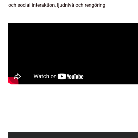
och social interaktion, ljudnivå och rengöring.