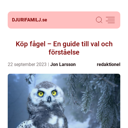
DJURIFAMILJ.
se
Köp fågel – En guide till val och
förståelse
22 september 2023
Jon Larsson
redaktionel