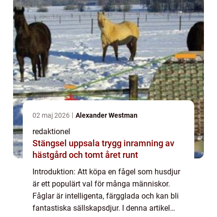
02 maj 2026
Alexander Westman
redaktionel
Stängsel uppsala trygg inramning av
hästgård och tomt året runt
Introduktion: Att köpa en fågel som husdjur
är ett populärt val för många människor.
Fåglar är intelligenta, färgglada och kan bli
fantastiska sällskapsdjur. I denna artikel