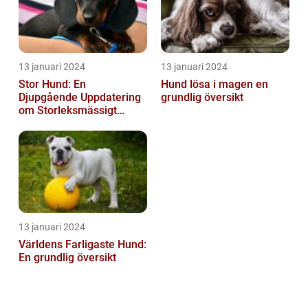
13 januari 2024
13 januari 2024
Stor Hund: En
Hund lösa i magen en
Djupgående Uppdatering
grundlig översikt
om Storleksmässigt
Imponerande
Hundsporter för
Hundälskare
13 januari 2024
Världens Farligaste Hund:
En grundlig översikt