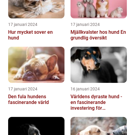
17 januari 2024
17 januari 2024
Hur mycket sover en
Mjällkvalster hos hund En
hund
grundlig översikt
17 januari 2024
16 januari 2024
Den fula hundens
Världens dyraste hund -
fascinerande värld
en fascinerande
investering för
hundälskare