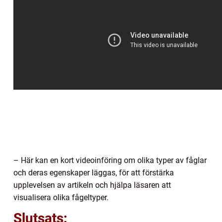
– Här kan en kort videoinföring om olika typer av fåglar
och deras egenskaper läggas, för att förstärka
upplevelsen av artikeln och hjälpa läsaren att
visualisera olika fågeltyper.
Slutsats: