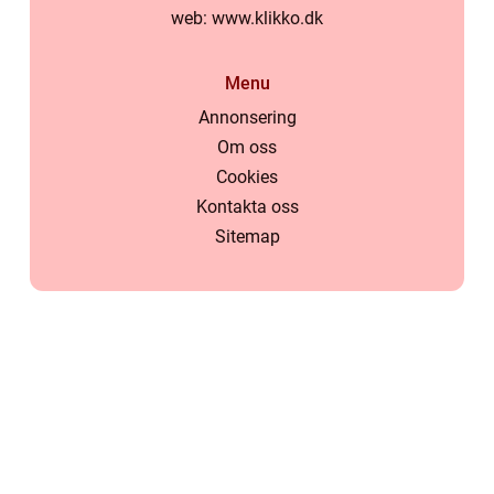
web:
www.klikko.dk
Menu
Annonsering
Om oss
Cookies
Kontakta oss
Sitemap