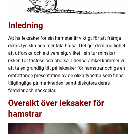
Inledning
Att ha leksaker för sin hamster är viktigt för att främja
deras fysiska och mentala hälsa. Det ger dem möjlighet
att utforska och aktivera sig, vilket i sin tur minskar
risken för tristess och ohälsa. I denna artikel kommer vi
att ta en grundlig titt på leksaker för hamstrar och ge en
omfattande presentation av de olika typerna som finns
tillgängliga på marknaden, samt diskutera deras
fördelar och nackdelar.
Översikt över leksaker för
hamstrar