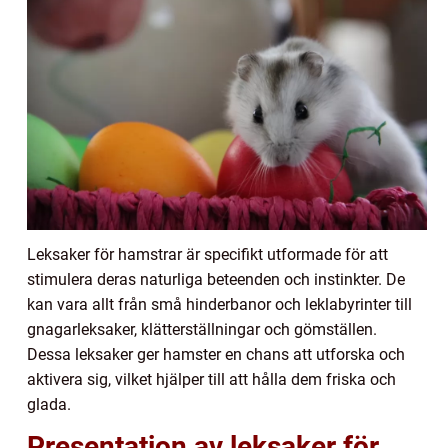
Leksaker för hamstrar är specifikt utformade för att
stimulera deras naturliga beteenden och instinkter. De
kan vara allt från små hinderbanor och leklabyrinter till
gnagarleksaker, klätterställningar och gömställen.
Dessa leksaker ger hamster en chans att utforska och
aktivera sig, vilket hjälper till att hålla dem friska och
glada.
Presentation av leksaker för