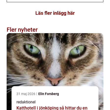
Läs fler inlägg här
Fler nyheter
31 maj 2026
Elin Forsberg
redaktionel
Katthotell i jönköping så hittar du en