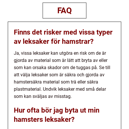
FAQ
Finns det risker med vissa typer
av leksaker för hamstrar?
Ja, vissa leksaker kan utgöra en risk om de är
gjorda av material som är lätt att bryta av eller
som kan orsaka skador om de tuggas på. Se till
att välja leksaker som är säkra och gjorda av
hamstersäkra material som trä eller säkra
plastmaterial. Undvik leksaker med små delar
som kan sväljas av misstag.
Hur ofta bör jag byta ut min
hamsters leksaker?