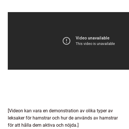
[Videon kan vara en demonstration av olika typer av
leksaker för hamstrar och hur de används av hamstrar
för att hålla dem aktiva och nöjda.]