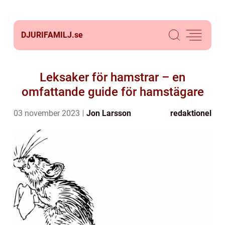
DJURIFAMILJ.
se
Leksaker för hamstrar – en
omfattande guide för hamstägare
03 november 2023
Jon Larsson
redaktionel