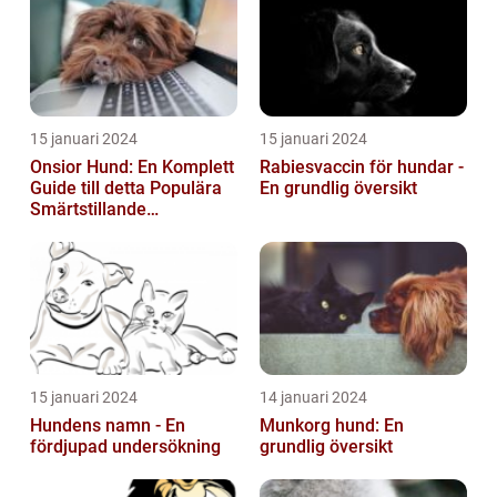
15 januari 2024
15 januari 2024
Onsior Hund: En Komplett
Rabiesvaccin för hundar -
Guide till detta Populära
En grundlig översikt
Smärtstillande
Läkemedel
15 januari 2024
14 januari 2024
Hundens namn - En
Munkorg hund: En
fördjupad undersökning
grundlig översikt