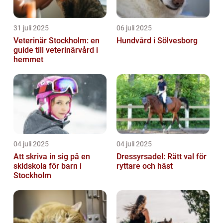
31 juli 2025
06 juli 2025
Veterinär Stockholm: en
Hundvård i Sölvesborg
guide till veterinärvård i
hemmet
04 juli 2025
04 juli 2025
Att skriva in sig på en
Dressyrsadel: Rätt val för
skidskola för barn i
ryttare och häst
Stockholm