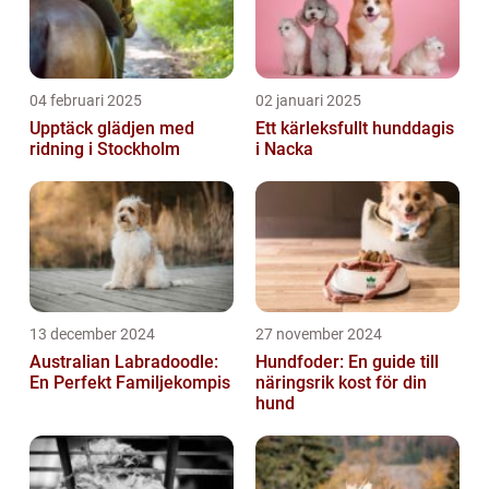
04 februari 2025
02 januari 2025
Upptäck glädjen med
Ett kärleksfullt hunddagis
ridning i Stockholm
i Nacka
13 december 2024
27 november 2024
Australian Labradoodle:
Hundfoder: En guide till
En Perfekt Familjekompis
näringsrik kost för din
hund