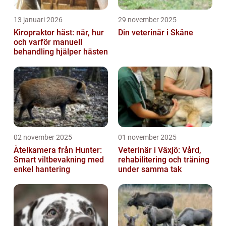
13 januari 2026
29 november 2025
Kiropraktor häst: när, hur
Din veterinär i Skåne
och varför manuell
behandling hjälper hästen
02 november 2025
01 november 2025
Åtelkamera från Hunter:
Veterinär i Växjö: Vård,
Smart viltbevakning med
rehabilitering och träning
enkel hantering
under samma tak