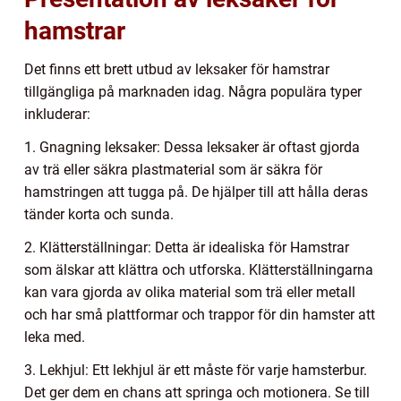
hamstrar
Det finns ett brett utbud av leksaker för hamstrar
tillgängliga på marknaden idag. Några populära typer
inkluderar:
1. Gnagning leksaker: Dessa leksaker är oftast gjorda
av trä eller säkra plastmaterial som är säkra för
hamstringen att tugga på. De hjälper till att hålla deras
tänder korta och sunda.
2. Klätterställningar: Detta är idealiska för Hamstrar
som älskar att klättra och utforska. Klätterställningarna
kan vara gjorda av olika material som trä eller metall
och har små plattformar och trappor för din hamster att
leka med.
3. Lekhjul: Ett lekhjul är ett måste för varje hamsterbur.
Det ger dem en chans att springa och motionera. Se till