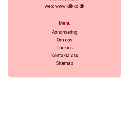
web:
www.klikko.dk
Menu
Annonsering
Om oss
Cookies
Kontakta oss
Sitemap