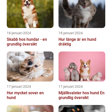
18 januari 2024
18 januari 2024
Skabb hos hundar - en
Hur länge är en hund
grundlig översikt
dräktig
17 januari 2024
17 januari 2024
Hur mycket sover en
Mjällkvalster hos hund En
hund
grundlig översikt