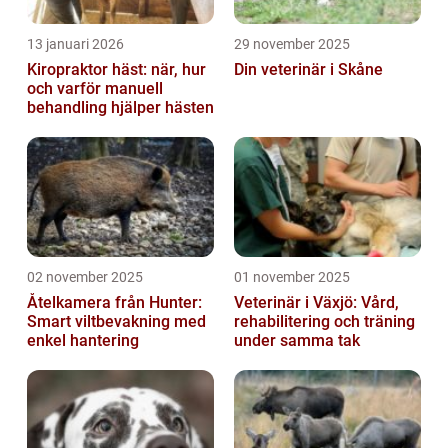
13 januari 2026
29 november 2025
Kiropraktor häst: när, hur
Din veterinär i Skåne
och varför manuell
behandling hjälper hästen
02 november 2025
01 november 2025
Åtelkamera från Hunter:
Veterinär i Växjö: Vård,
Smart viltbevakning med
rehabilitering och träning
enkel hantering
under samma tak