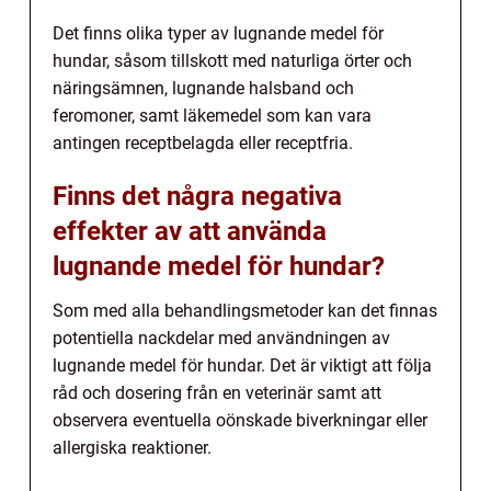
Det finns olika typer av lugnande medel för
hundar, såsom tillskott med naturliga örter och
näringsämnen, lugnande halsband och
feromoner, samt läkemedel som kan vara
antingen receptbelagda eller receptfria.
Finns det några negativa
effekter av att använda
lugnande medel för hundar?
Som med alla behandlingsmetoder kan det finnas
potentiella nackdelar med användningen av
lugnande medel för hundar. Det är viktigt att följa
råd och dosering från en veterinär samt att
observera eventuella oönskade biverkningar eller
allergiska reaktioner.