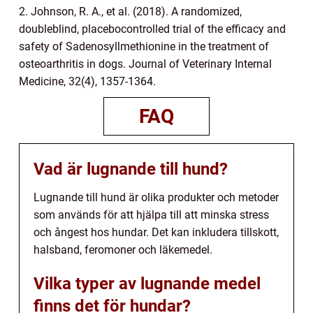
2. Johnson, R. A., et al. (2018). A randomized,
doubleblind, placebocontrolled trial of the efficacy and
safety of Sadenosyllmethionine in the treatment of
osteoarthritis in dogs. Journal of Veterinary Internal
Medicine, 32(4), 1357-1364.
FAQ
Vad är lugnande till hund?
Lugnande till hund är olika produkter och metoder
som används för att hjälpa till att minska stress
och ångest hos hundar. Det kan inkludera tillskott,
halsband, feromoner och läkemedel.
Vilka typer av lugnande medel
finns det för hundar?