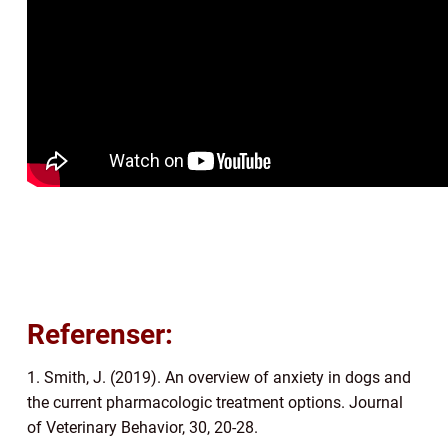
Referenser:
1. Smith, J. (2019). An overview of anxiety in dogs and
the current pharmacologic treatment options. Journal
of Veterinary Behavior, 30, 20-28.