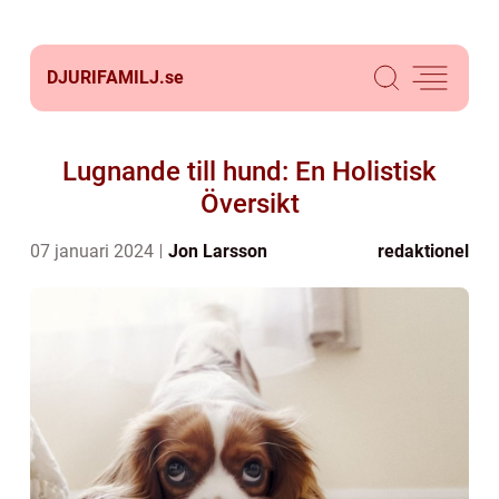
DJURIFAMILJ.
se
Lugnande till hund: En Holistisk
Översikt
07 januari 2024
Jon Larsson
redaktionel