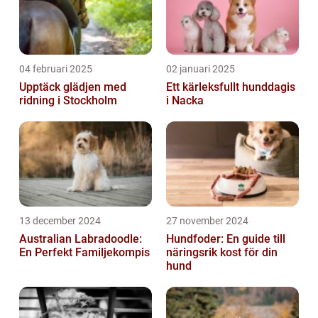
04 februari 2025
02 januari 2025
Upptäck glädjen med
Ett kärleksfullt hunddagis
ridning i Stockholm
i Nacka
13 december 2024
27 november 2024
Australian Labradoodle:
Hundfoder: En guide till
En Perfekt Familjekompis
näringsrik kost för din
hund