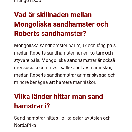
i fångenskap.
Vad är skillnaden mellan
Mongoliska sandhamster och
Roberts sandhamster?
Mongoliska sandhamster har mjuk och lång päls,
medan Roberts sandhamster har en kortare och
styvare päls. Mongoliska sandhamstrar är också
mer sociala och trivs i sällskapet av människor,
medan Roberts sandhamstrar är mer skygga och
mindre benägna att hantera människor.
Vilka länder hittar man sand
hamstrar i?
Sand hamstrar hittas i olika delar av Asien och
Nordafrika.