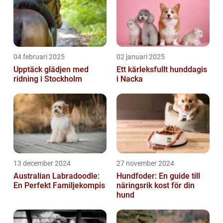
04 februari 2025
02 januari 2025
Upptäck glädjen med
Ett kärleksfullt hunddagis
ridning i Stockholm
i Nacka
13 december 2024
27 november 2024
Australian Labradoodle:
Hundfoder: En guide till
En Perfekt Familjekompis
näringsrik kost för din
hund