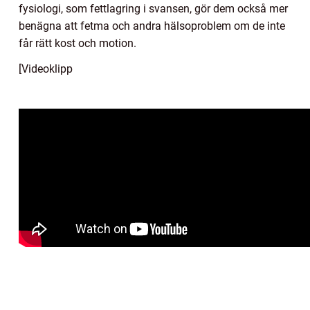
fysiologi, som fettlagring i svansen, gör dem också mer
benägna att fetma och andra hälsoproblem om de inte
får rätt kost och motion.
[Videoklipp