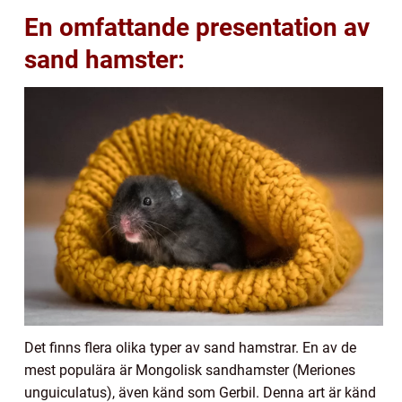
En omfattande presentation av
sand hamster:
Det finns flera olika typer av sand hamstrar. En av de
mest populära är Mongolisk sandhamster (Meriones
unguiculatus), även känd som Gerbil. Denna art är känd