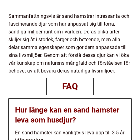
Sammanfattningsvis är sand hamstrar intressanta och
fascinerande djur som har anpassat sig till torra,
sandiga miljöer runt om i världen. Deras olika arter
skiljer sig åt i storlek, färger och beteende, men alla
delar samma egenskaper som gör dem anpassade till
sina livsmiljöer. Genom att förstå dessa djur kan vi öka
vår kunskap om naturens mångfald och förståelsen för
behovet av att bevara deras naturliga livsmiljöer.
FAQ
Hur länge kan en sand hamster
leva som husdjur?
En sand hamster kan vanligtvis leva upp till 3-5 år