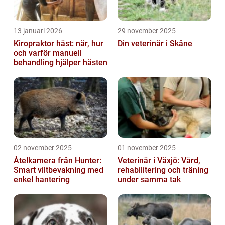
13 januari 2026
29 november 2025
Kiropraktor häst: när, hur
Din veterinär i Skåne
och varför manuell
behandling hjälper hästen
02 november 2025
01 november 2025
Åtelkamera från Hunter:
Veterinär i Växjö: Vård,
Smart viltbevakning med
rehabilitering och träning
enkel hantering
under samma tak