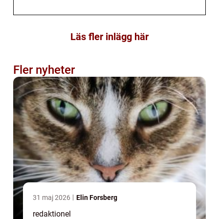
Läs fler inlägg här
Fler nyheter
31 maj 2026
Elin Forsberg
redaktionel