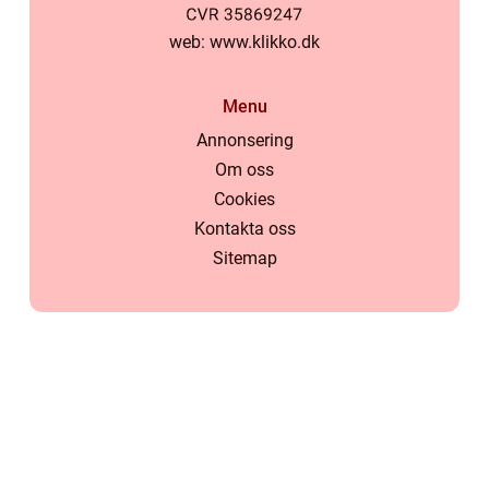
web:
www.klikko.dk
Menu
Annonsering
Om oss
Cookies
Kontakta oss
Sitemap