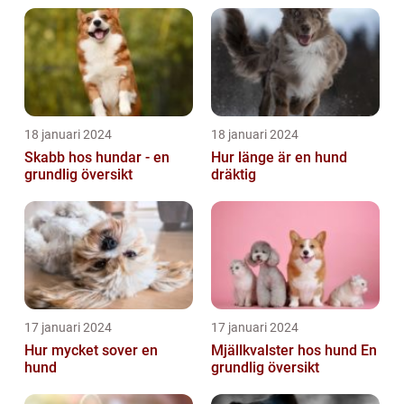
18 januari 2024
18 januari 2024
Skabb hos hundar - en
Hur länge är en hund
grundlig översikt
dräktig
17 januari 2024
17 januari 2024
Hur mycket sover en
Mjällkvalster hos hund En
hund
grundlig översikt