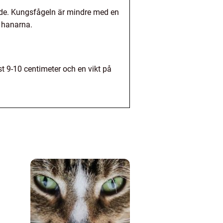
ende. Kungsfågeln är mindre med en
 hanarna.
 9-10 centimeter och en vikt på