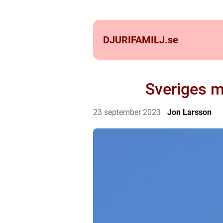
DJURIFAMILJ.
se
Sveriges m
23 september 2023
Jon Larsson