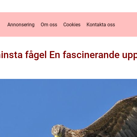
Annonsering
Om oss
Cookies
Kontakta oss
insta fågel En fascinerande up