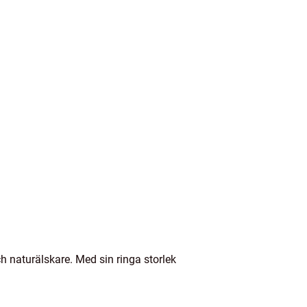
h naturälskare. Med sin ringa storlek